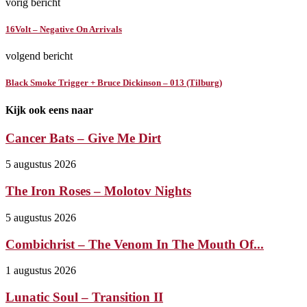
vorig bericht
16Volt – Negative On Arrivals
volgend bericht
Black Smoke Trigger + Bruce Dickinson – 013 (Tilburg)
Kijk ook eens naar
Cancer Bats – Give Me Dirt
5 augustus 2026
The Iron Roses – Molotov Nights
5 augustus 2026
Combichrist – The Venom In The Mouth Of...
1 augustus 2026
Lunatic Soul – Transition II