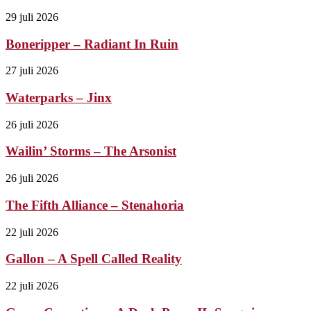
29 juli 2026
Boneripper – Radiant In Ruin
27 juli 2026
Waterparks – Jinx
26 juli 2026
Wailin’ Storms – The Arsonist
26 juli 2026
The Fifth Alliance – Stenahoria
22 juli 2026
Gallon – A Spell Called Reality
22 juli 2026