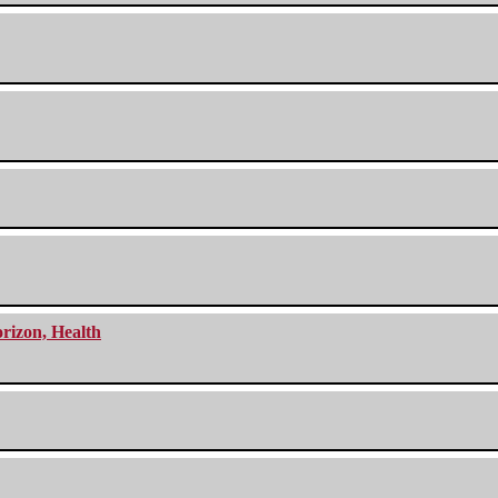
orizon, Health