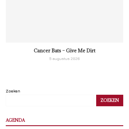
Cancer Bats – Give Me Dirt
5 augustus 2026
Zoeken
ZOEKEN
AGENDA