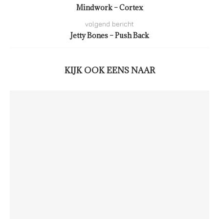
Mindwork – Cortex
volgend bericht
Jetty Bones – Push Back
KIJK OOK EENS NAAR