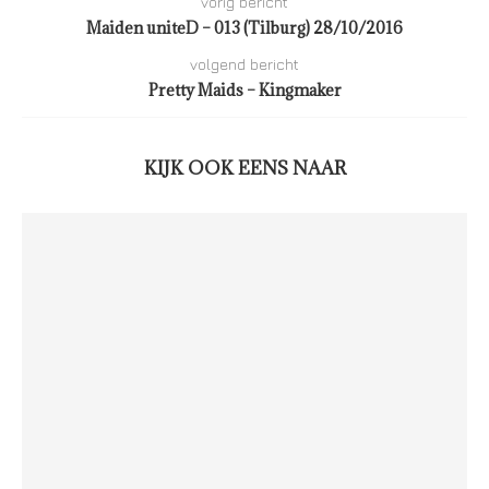
vorig bericht
Maiden uniteD – 013 (Tilburg) 28/10/2016
volgend bericht
Pretty Maids – Kingmaker
KIJK OOK EENS NAAR