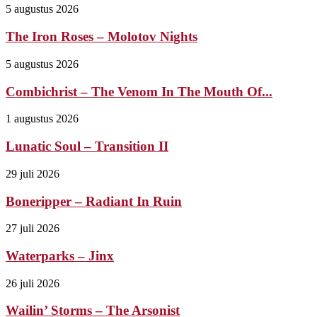
5 augustus 2026
The Iron Roses – Molotov Nights
5 augustus 2026
Combichrist – The Venom In The Mouth Of...
1 augustus 2026
Lunatic Soul – Transition II
29 juli 2026
Boneripper – Radiant In Ruin
27 juli 2026
Waterparks – Jinx
26 juli 2026
Wailin’ Storms – The Arsonist