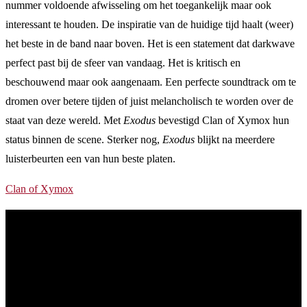
nummer voldoende afwisseling om het toegankelijk maar ook
interessant te houden. De inspiratie van de huidige tijd haalt (weer)
het beste in de band naar boven. Het is een statement dat darkwave
perfect past bij de sfeer van vandaag. Het is kritisch en
beschouwend maar ook aangenaam. Een perfecte soundtrack om te
dromen over betere tijden of juist melancholisch te worden over de
staat van deze wereld. Met
Exodus
bevestigd Clan of Xymox hun
status binnen de scene. Sterker nog,
Exodus
blijkt na meerdere
luisterbeurten een van hun beste platen.
Clan of Xymox