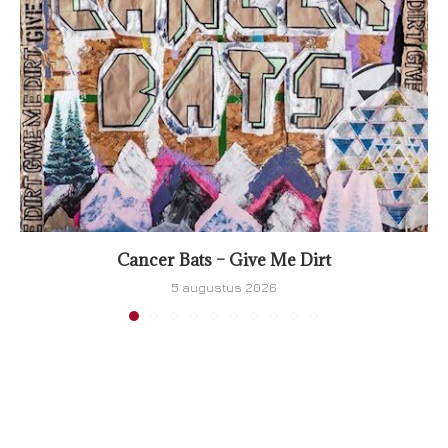
Cancer Bats – Give Me Dirt
5 augustus 2026