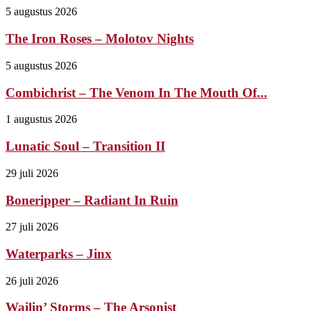
5 augustus 2026
The Iron Roses – Molotov Nights
5 augustus 2026
Combichrist – The Venom In The Mouth Of...
1 augustus 2026
Lunatic Soul – Transition II
29 juli 2026
Boneripper – Radiant In Ruin
27 juli 2026
Waterparks – Jinx
26 juli 2026
Wailin’ Storms – The Arsonist