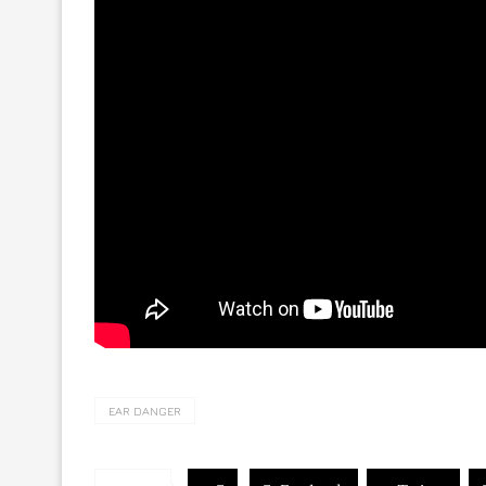
EAR DANGER