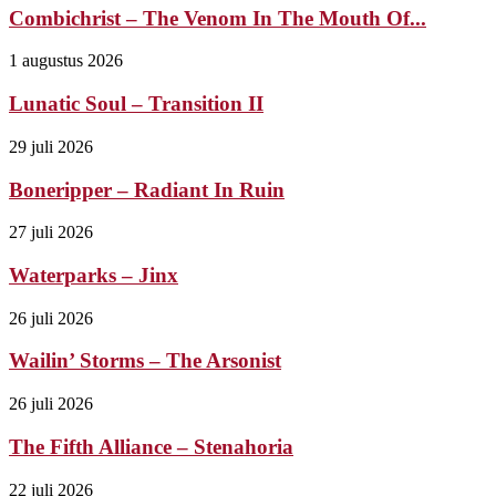
Combichrist – The Venom In The Mouth Of...
1 augustus 2026
Lunatic Soul – Transition II
29 juli 2026
Boneripper – Radiant In Ruin
27 juli 2026
Waterparks – Jinx
26 juli 2026
Wailin’ Storms – The Arsonist
26 juli 2026
The Fifth Alliance – Stenahoria
22 juli 2026