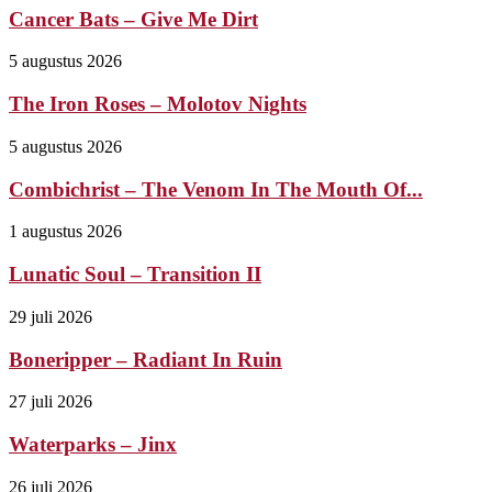
Cancer Bats – Give Me Dirt
5 augustus 2026
The Iron Roses – Molotov Nights
5 augustus 2026
Combichrist – The Venom In The Mouth Of...
1 augustus 2026
Lunatic Soul – Transition II
29 juli 2026
Boneripper – Radiant In Ruin
27 juli 2026
Waterparks – Jinx
26 juli 2026