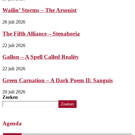
Wailin’ Storms – The Arsonist
26 juli 2026
The Fifth Alliance – Stenahoria
22 juli 2026
Gallon – A Spell Called Reality
22 juli 2026
Green Carnation – A Dark Poem II: Sanguis
20 juli 2026
Zoeken
Zoeken
Agenda