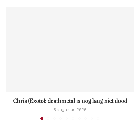
Chris (Exoto): deathmetal is nog lang niet dood
6 augustus 2026