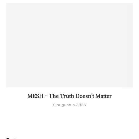
MESH – The Truth Doesn’t Matter
9 augustus 2026