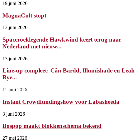
19 juni 2026
MagnaCult stopt
13 juni 2026
Spacerocklegende Hawkwind keert terug naar
Nederland met nieuw...
13 juni 2026
Line-up compleet: Cân Bardd, Illumishade en Leah
Rye...
11 juni 2026
Instant Crowdfundingshow voor Labasheeda
3 juni 2026
Bospop maakt blokkenschema bekend
27 mei 2026