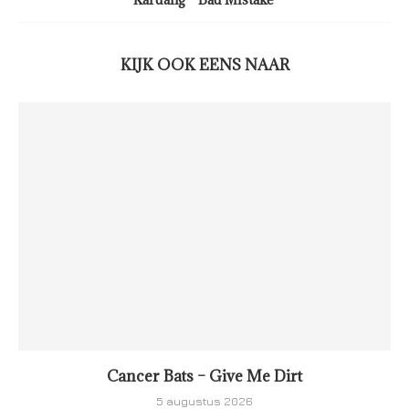
KIJK OOK EENS NAAR
Cancer Bats – Give Me Dirt
5 augustus 2026