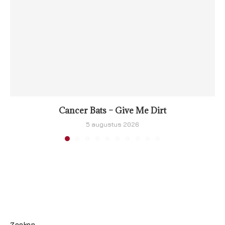
Cancer Bats – Give Me Dirt
5 augustus 2026
Zoeken