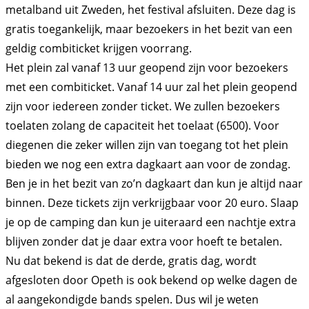
metalband uit Zweden, het festival afsluiten. Deze dag is
gratis toegankelijk, maar bezoekers in het bezit van een
geldig combiticket krijgen voorrang.
Het plein zal vanaf 13 uur geopend zijn voor bezoekers
met een combiticket. Vanaf 14 uur zal het plein geopend
zijn voor iedereen zonder ticket. We zullen bezoekers
toelaten zolang de capaciteit het toelaat (6500). Voor
diegenen die zeker willen zijn van toegang tot het plein
bieden we nog een extra dagkaart aan voor de zondag.
Ben je in het bezit van zo’n dagkaart dan kun je altijd naar
binnen. Deze tickets zijn verkrijgbaar voor 20 euro. Slaap
je op de camping dan kun je uiteraard een nachtje extra
blijven zonder dat je daar extra voor hoeft te betalen.
Nu dat bekend is dat de derde, gratis dag, wordt
afgesloten door Opeth is ook bekend op welke dagen de
al aangekondigde bands spelen. Dus wil je weten