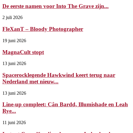
De eerste namen voor Into The Grave zijn...
2 juli 2026
FleXanT – Bloody Photographer
19 juni 2026
MagnaCult stopt
13 juni 2026
Spacerocklegende Hawkwind keert terug naar
Nederland met nieuw...
13 juni 2026
Line-up compleet: Cân Bardd, Illumishade en Leah
Rye...
11 juni 2026