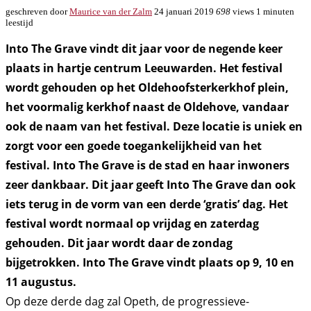
geschreven door
Maurice van der Zalm
24 januari 2019
698
views
1 minuten
leestijd
Into The Grave vindt dit jaar voor de negende keer
plaats in hartje centrum Leeuwarden. Het festival
wordt gehouden op het Oldehoofsterkerkhof plein,
het voormalig kerkhof naast de Oldehove, vandaar
ook de naam van het festival. Deze locatie is uniek en
zorgt voor een goede toegankelijkheid van het
festival. Into The Grave is de stad en haar inwoners
zeer dankbaar. Dit jaar geeft Into The Grave dan ook
iets terug in de vorm van een derde ‘gratis’ dag. Het
festival wordt normaal op vrijdag en zaterdag
gehouden. Dit jaar wordt daar de zondag
bijgetrokken. Into The Grave vindt plaats op 9, 10 en
11 augustus.
Op deze derde dag zal Opeth, de progressieve-