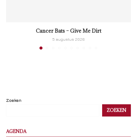
Cancer Bats – Give Me Dirt
5 augustus 2026
Zoeken
ZOEKEN
AGENDA