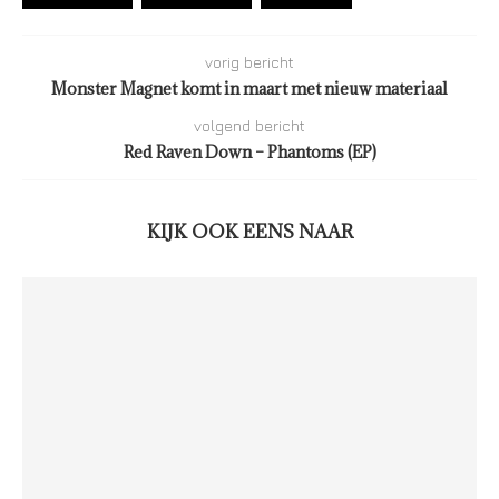
vorig bericht
Monster Magnet komt in maart met nieuw materiaal
volgend bericht
Red Raven Down – Phantoms (EP)
KIJK OOK EENS NAAR