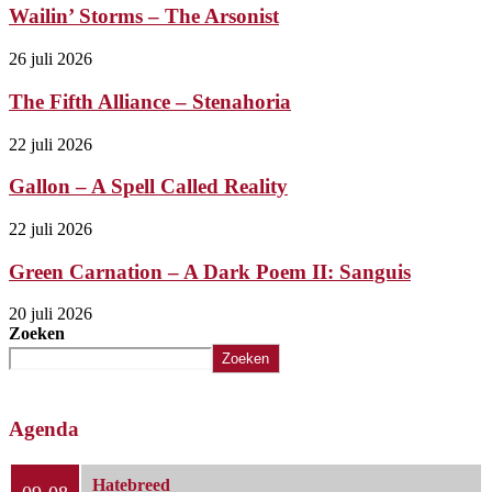
Wailin’ Storms – The Arsonist
26 juli 2026
The Fifth Alliance – Stenahoria
22 juli 2026
Gallon – A Spell Called Reality
22 juli 2026
Green Carnation – A Dark Poem II: Sanguis
20 juli 2026
Zoeken
Zoeken
Agenda
Hatebreed