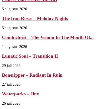
5 augustus 2026
The Iron Roses – Molotov Nights
5 augustus 2026
Combichrist – The Venom In The Mouth Of...
1 augustus 2026
Lunatic Soul – Transition II
29 juli 2026
Boneripper – Radiant In Ruin
27 juli 2026
Waterparks – Jinx
26 juli 2026