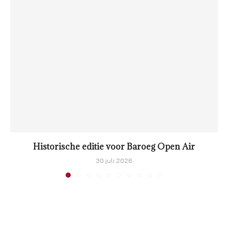
Historische editie voor Baroeg Open Air
30 juli 2026