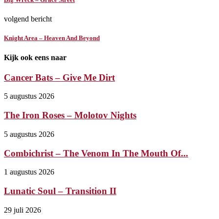
volgend bericht
Knight Area – Heaven And Beyond
Kijk ook eens naar
Cancer Bats – Give Me Dirt
5 augustus 2026
The Iron Roses – Molotov Nights
5 augustus 2026
Combichrist – The Venom In The Mouth Of...
1 augustus 2026
Lunatic Soul – Transition II
29 juli 2026