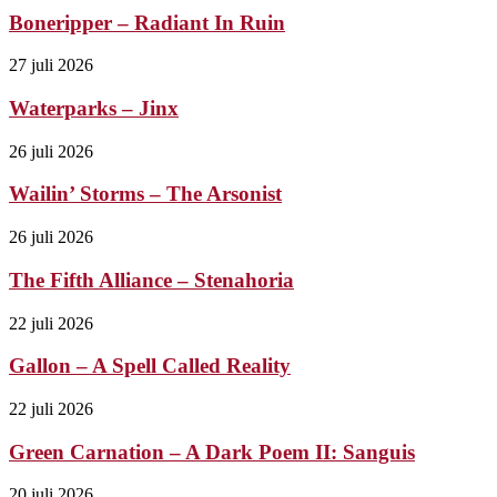
Boneripper – Radiant In Ruin
27 juli 2026
Waterparks – Jinx
26 juli 2026
Wailin’ Storms – The Arsonist
26 juli 2026
The Fifth Alliance – Stenahoria
22 juli 2026
Gallon – A Spell Called Reality
22 juli 2026
Green Carnation – A Dark Poem II: Sanguis
20 juli 2026