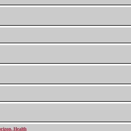
orizon, Health