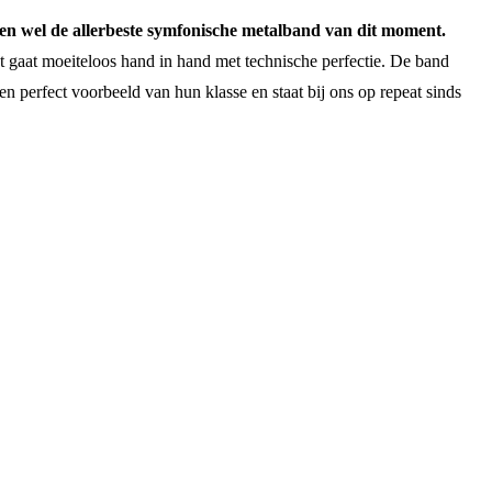
en wel de allerbeste symfonische metalband van dit moment.
ast gaat moeiteloos hand in hand met technische perfectie. De band
perfect voorbeeld van hun klasse en staat bij ons op repeat sinds