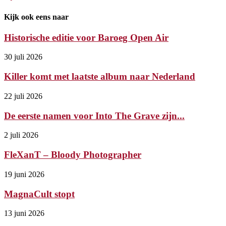
Kijk ook eens naar
Historische editie voor Baroeg Open Air
30 juli 2026
Killer komt met laatste album naar Nederland
22 juli 2026
De eerste namen voor Into The Grave zijn...
2 juli 2026
FleXanT – Bloody Photographer
19 juni 2026
MagnaCult stopt
13 juni 2026