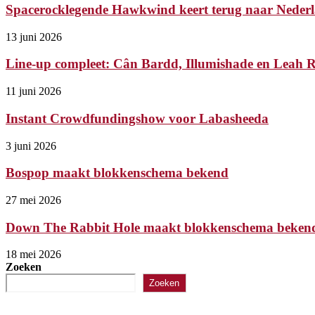
Spacerocklegende Hawkwind keert terug naar Nederl
13 juni 2026
Line-up compleet: Cân Bardd, Illumishade en Leah Ry
11 juni 2026
Instant Crowdfundingshow voor Labasheeda
3 juni 2026
Bospop maakt blokkenschema bekend
27 mei 2026
Down The Rabbit Hole maakt blokkenschema beken
18 mei 2026
Zoeken
Zoeken