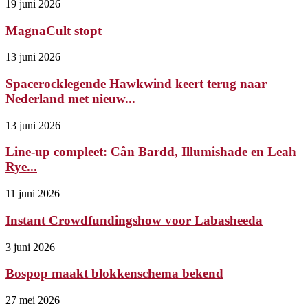
19 juni 2026
MagnaCult stopt
13 juni 2026
Spacerocklegende Hawkwind keert terug naar
Nederland met nieuw...
13 juni 2026
Line-up compleet: Cân Bardd, Illumishade en Leah
Rye...
11 juni 2026
Instant Crowdfundingshow voor Labasheeda
3 juni 2026
Bospop maakt blokkenschema bekend
27 mei 2026