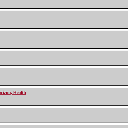
orizon, Health