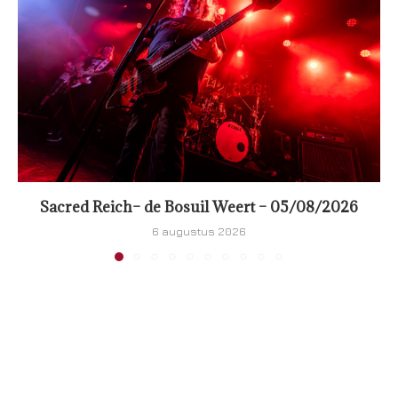
Sacred Reich– de Bosuil Weert – 05/08/2026
6 augustus 2026