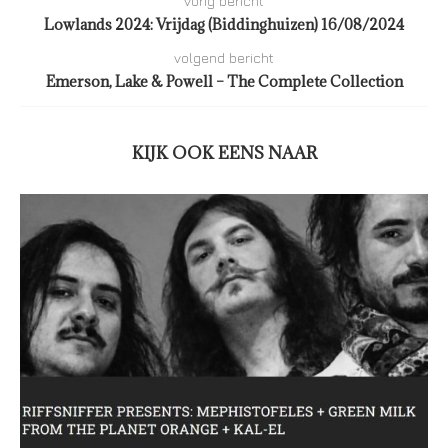
vorig bericht
Lowlands 2024: Vrijdag (Biddinghuizen) 16/08/2024
volgend bericht
Emerson, Lake & Powell – The Complete Collection
KIJK OOK EENS NAAR