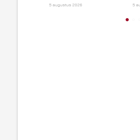
5 augustus 2026
5 a