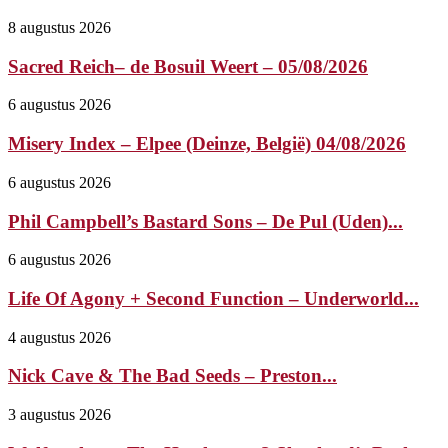
8 augustus 2026
Sacred Reich– de Bosuil Weert – 05/08/2026
6 augustus 2026
Misery Index – Elpee (Deinze, België) 04/08/2026
6 augustus 2026
Phil Campbell’s Bastard Sons – De Pul (Uden)...
6 augustus 2026
Life Of Agony + Second Function – Underworld...
4 augustus 2026
Nick Cave & The Bad Seeds – Preston...
3 augustus 2026