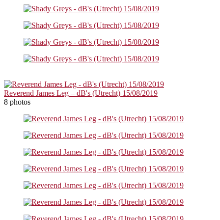
Reverend James Leg – dB's (Utrecht) 15/08/2019
8 photos