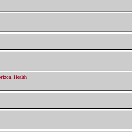
orizon, Health