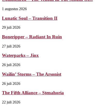
1 augustus 2026
Lunatic Soul – Transition II
29 juli 2026
Boneripper – Radiant In Ruin
27 juli 2026
Waterparks – Jinx
26 juli 2026
Wailin’ Storms – The Arsonist
26 juli 2026
The Fifth Alliance – Stenahoria
22 juli 2026