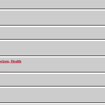
orizon, Health