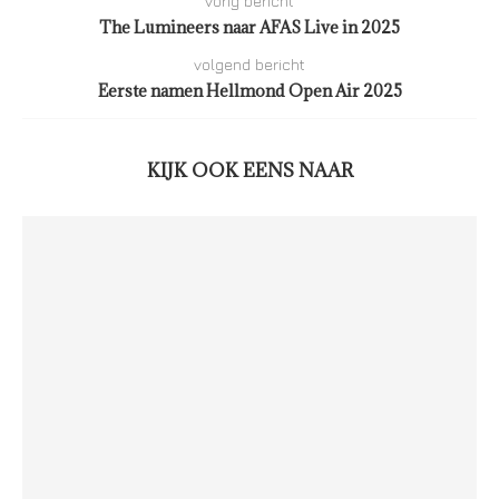
vorig bericht
The Lumineers naar AFAS Live in 2025
volgend bericht
Eerste namen Hellmond Open Air 2025
KIJK OOK EENS NAAR