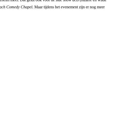
ach Comedy Chapel
. Maar tijdens het evenement zijn er nog meer