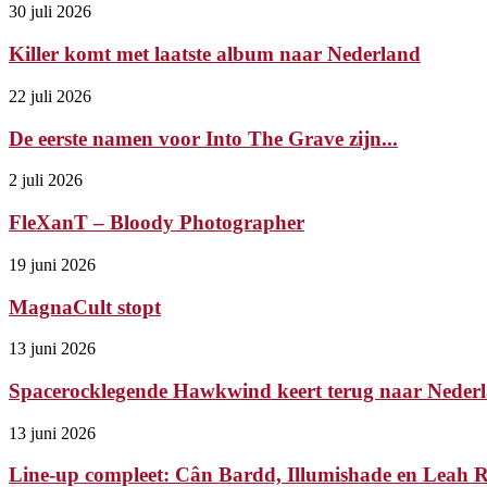
30 juli 2026
Killer komt met laatste album naar Nederland
22 juli 2026
De eerste namen voor Into The Grave zijn...
2 juli 2026
FleXanT – Bloody Photographer
19 juni 2026
MagnaCult stopt
13 juni 2026
Spacerocklegende Hawkwind keert terug naar Nederl
13 juni 2026
Line-up compleet: Cân Bardd, Illumishade en Leah Ry