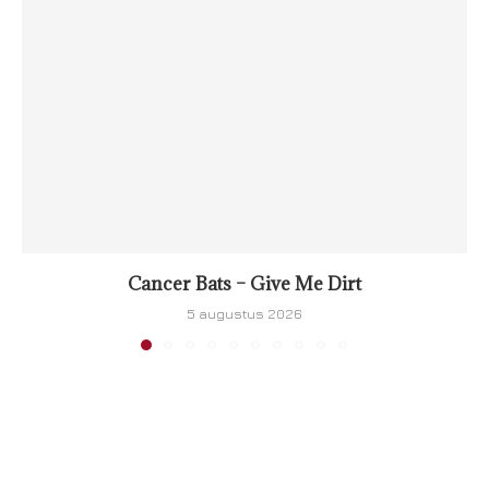
Cancer Bats – Give Me Dirt
5 augustus 2026