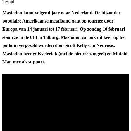
leestijd
Mastodon komt volgend jaar naar Nederland. De bijzonder
populaire Amerikaanse metalband gaat op tournee door
Europa van 14 januari tot 17 februari. Op zondag 10 februari
staan ze in de 013 in Tilburg. Mastodon zal ook dit keer op het
podium vergezeld worden door Scott Kelly van Neurosis.
Mastodon brengt Kvelertak (met de nieuwe zanger!) en Mutoid
Man mee als support.