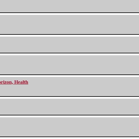
orizon, Health