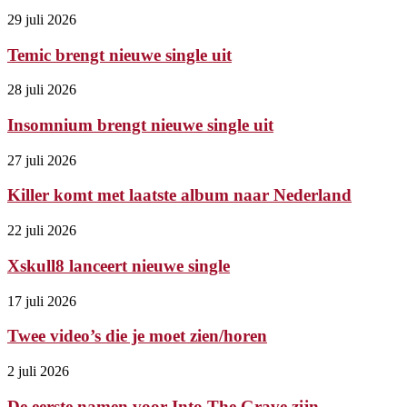
29 juli 2026
Temic brengt nieuwe single uit
28 juli 2026
Insomnium brengt nieuwe single uit
27 juli 2026
Killer komt met laatste album naar Nederland
22 juli 2026
Xskull8 lanceert nieuwe single
17 juli 2026
Twee video’s die je moet zien/horen
2 juli 2026
De eerste namen voor Into The Grave zijn...