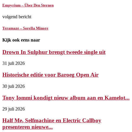
Empyrium – Über Den Sternen
volgend bericht
Teramaze – Sorella Minore
Kijk ook eens naar
Drown In Sulphur brengt tweede single uit
31 juli 2026
Historische editie voor Baroeg Open Air
30 juli 2026
Tony Iommi kondigt nieuw album aan en Kamelot...
29 juli 2026
Half Me, Selfmachine en Electric Callboy
presenteren nieuwe...