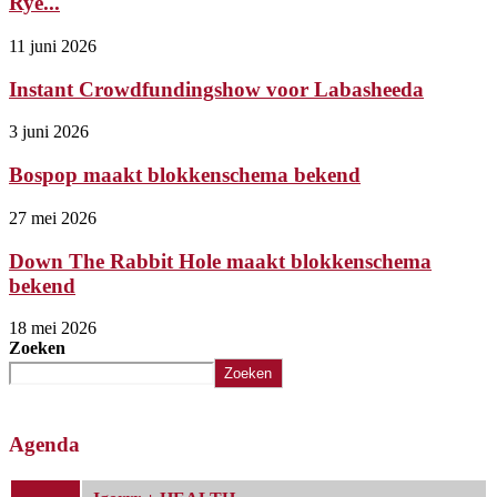
Rye...
11 juni 2026
Instant Crowdfundingshow voor Labasheeda
3 juni 2026
Bospop maakt blokkenschema bekend
27 mei 2026
Down The Rabbit Hole maakt blokkenschema
bekend
18 mei 2026
Zoeken
Zoeken
Agenda