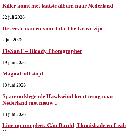
Killer komt met laatste album naar Nederland
22 juli 2026
De eerste namen voor Into The Grave zijn...
2 juli 2026
FleXanT – Bloody Photographer
19 juni 2026
MagnaCult stopt
13 juni 2026
Spacerocklegende Hawkwind keert terug naar
Nederland met nieuw...
13 juni 2026
Line-up compleet: Cân Bardd, Illumishade en Leah