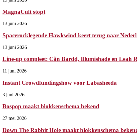
MagnaCult stopt
13 juni 2026
Spacerocklegende Hawkwind keert terug naar Nederl
13 juni 2026
Line-up compleet: Cân Bardd, Illumishade en Leah Ry
11 juni 2026
Instant Crowdfundingshow voor Labasheeda
3 juni 2026
Bospop maakt blokkenschema bekend
27 mei 2026
Down The Rabbit Hole maakt blokkenschema beken