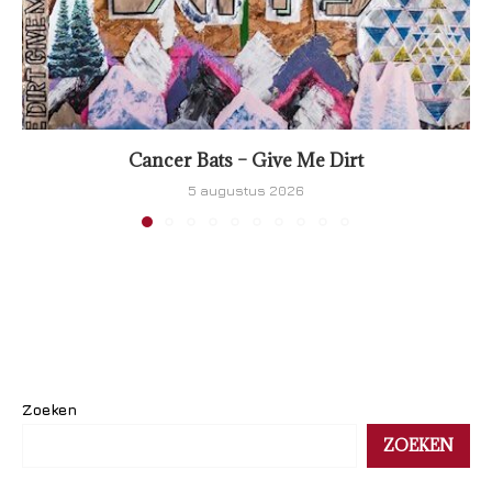
Cancer Bats – Give Me Dirt
5 augustus 2026
Zoeken
ZOEKEN