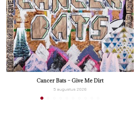
Cancer Bats – Give Me Dirt
5 augustus 2026