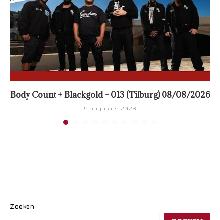
Body Count + Blackgold – 013 (Tilburg) 08/08/2026
9 augustus 2026
Zoeken