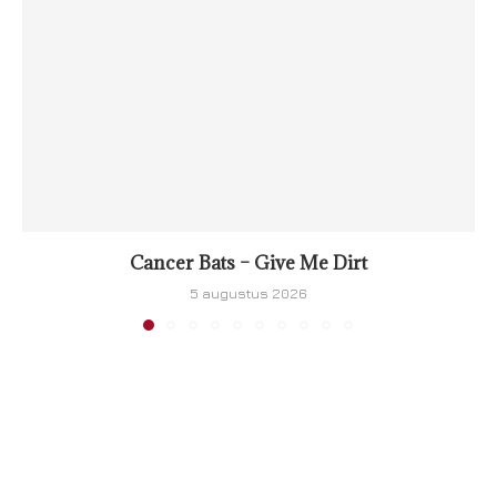
Cancer Bats – Give Me Dirt
5 augustus 2026