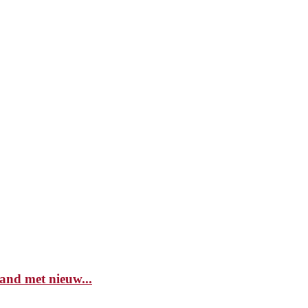
and met nieuw...