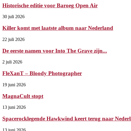
Historische editie voor Baroeg Open Air
30 juli 2026
Killer komt met laatste album naar Nederland
22 juli 2026
De eerste namen voor Into The Grave zijn...
2 juli 2026
FleXanT – Bloody Photographer
19 juni 2026
MagnaCult stopt
13 juni 2026
Spacerocklegende Hawkwind keert terug naar Nederl
13 juni 2026