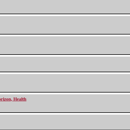
orizon, Health