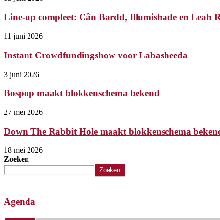
Line-up compleet: Cân Bardd, Illumishade en Leah Ry
11 juni 2026
Instant Crowdfundingshow voor Labasheeda
3 juni 2026
Bospop maakt blokkenschema bekend
27 mei 2026
Down The Rabbit Hole maakt blokkenschema beken
18 mei 2026
Zoeken
Zoeken
Agenda