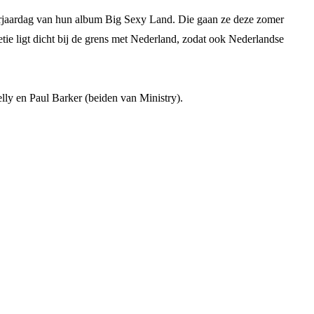
verjaardag van hun album Big Sexy Land. Die gaan ze deze zomer
tie ligt dicht bij de grens met Nederland, zodat ook Nederlandse
lly en Paul Barker (beiden van Ministry).