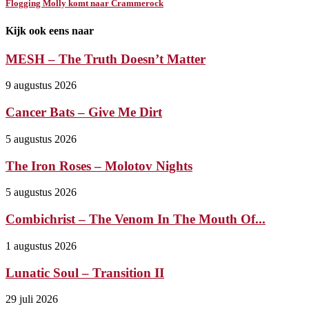
Flogging Molly komt naar Crammerock
Kijk ook eens naar
MESH – The Truth Doesn’t Matter
9 augustus 2026
Cancer Bats – Give Me Dirt
5 augustus 2026
The Iron Roses – Molotov Nights
5 augustus 2026
Combichrist – The Venom In The Mouth Of...
1 augustus 2026
Lunatic Soul – Transition II
29 juli 2026