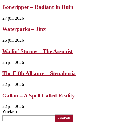
Boneripper – Radiant In Ruin
27 juli 2026
Waterparks – Jinx
26 juli 2026
Wailin’ Storms – The Arsonist
26 juli 2026
The Fifth Alliance – Stenahoria
22 juli 2026
Gallon – A Spell Called Reality
22 juli 2026
Zoeken
Zoeken