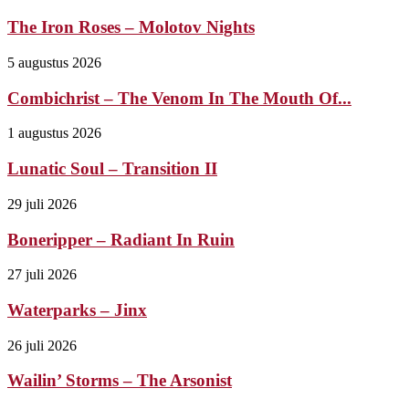
The Iron Roses – Molotov Nights
5 augustus 2026
Combichrist – The Venom In The Mouth Of...
1 augustus 2026
Lunatic Soul – Transition II
29 juli 2026
Boneripper – Radiant In Ruin
27 juli 2026
Waterparks – Jinx
26 juli 2026
Wailin’ Storms – The Arsonist