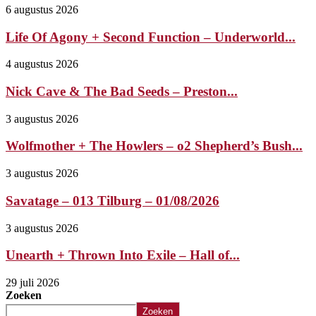
6 augustus 2026
Life Of Agony + Second Function – Underworld...
4 augustus 2026
Nick Cave & The Bad Seeds – Preston...
3 augustus 2026
Wolfmother + The Howlers – o2 Shepherd’s Bush...
3 augustus 2026
Savatage – 013 Tilburg – 01/08/2026
3 augustus 2026
Unearth + Thrown Into Exile – Hall of...
29 juli 2026
Zoeken
Zoeken