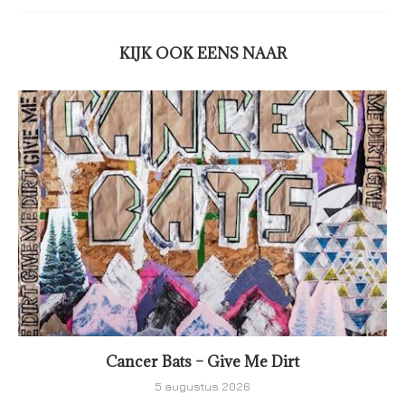
KIJK OOK EENS NAAR
Cancer Bats – Give Me Dirt
5 augustus 2026